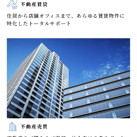
不動産賃貸
住居から店舗オフィスまで、あらゆる賃貸物件に
特化したトータルサポート
不動産売買