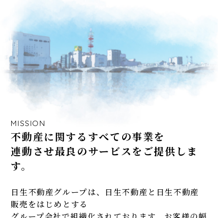
MISSION
不動産に関するすべての事業を
連動させ最良のサービスをご提供しま
す。
日生不動産グループは、日生不動産と日生不動産
販売をはじめとする
グループ会社で組織化されております。お客様の幅