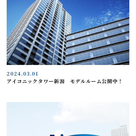
2024.03.01
アイコニックタワー新潟 モデルルーム公開中！