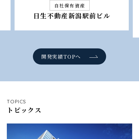
自社保有資産
日生不動産新潟駅前ビル
開発実績TOPへ
TOPICS
トピックス