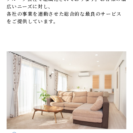
広いニーズに対し、
各社の事業を連動させた総合的な最良のサービス
をご提供しています。