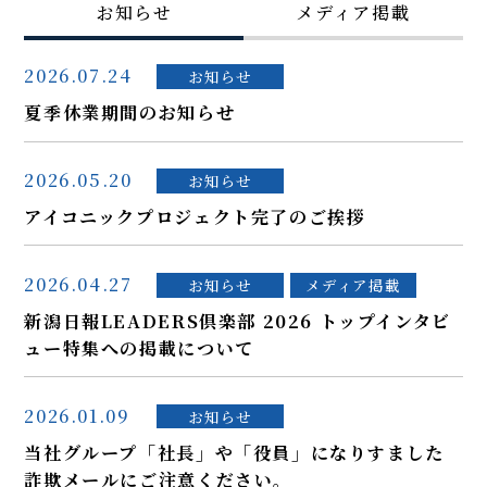
お知らせ
メディア掲載
2026.07.24
お知らせ
夏季休業期間のお知らせ
2026.05.20
お知らせ
アイコニックプロジェクト完了のご挨拶
2026.04.27
お知らせ
メディア掲載
新潟日報LEADERS倶楽部 2026 トップインタビ
ュー特集への掲載について
2026.01.09
お知らせ
当社グループ「社長」や「役員」になりすました
詐欺メールにご注意ください。