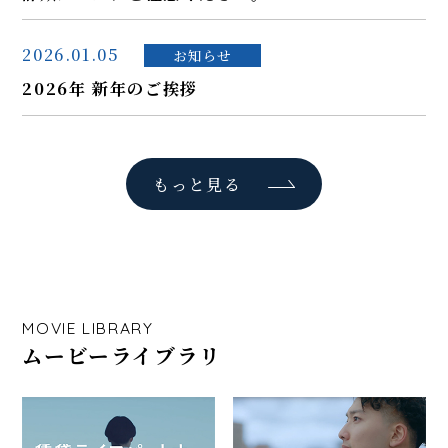
2026.01.05
お知らせ
2026年 新年のご挨拶
もっと見る
MOVIE LIBRARY
ムービーライブラリ