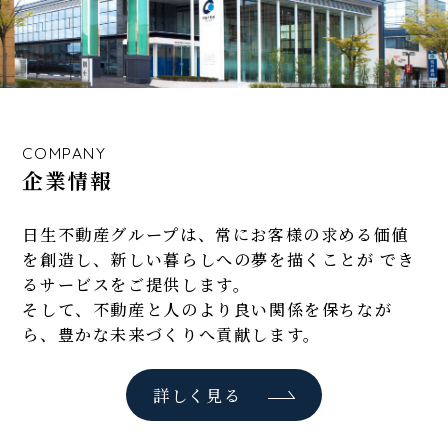
COMPANY
企業情報
日生不動産グループは、常にお客様の求める価値
を創造し、
新しい暮らしへの夢を描くことが でき
るサービスをご提供します。
そして、不動産と人のより良い関係を保ちなが
ら、豊かな未来づくりへ貢献します。
詳しく見る