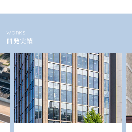
WORKS
開発実績