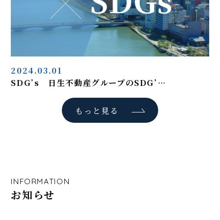
2024.03.01
SDG’s 日生不動産グループのSDG’…
もっと見る
INFORMATION
お知らせ