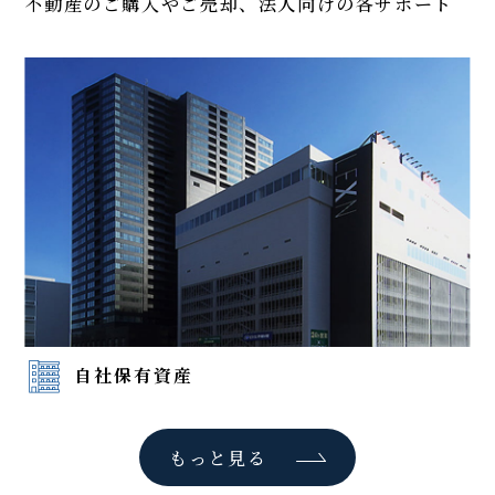
不動産のご購入やご売却、法人向けの各サポート
自社保有資産
もっと見る