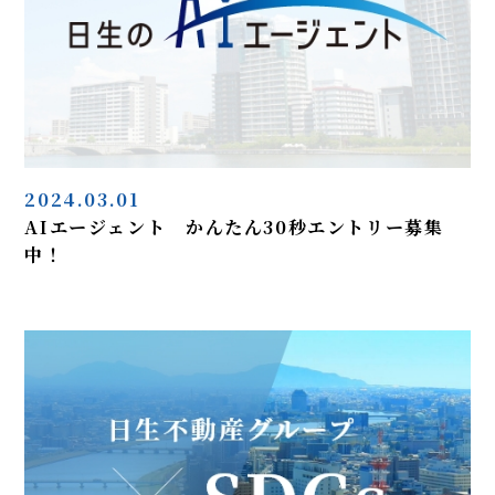
2024.03.01
AIエージェント かんたん30秒エントリー募集
中！