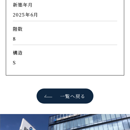
新築年月
2025年6月
階数
8
構造
S
一覧へ戻る