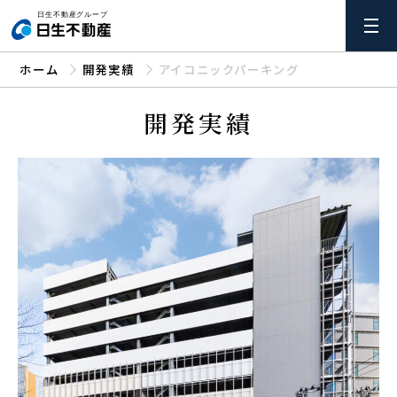
ホーム
開発実績
アイコニックパーキング
開発実績