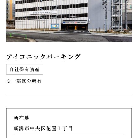
アイコニックパーキング
自社保有資産
※一部区分所有
所在地
新潟市中央区花園１丁目