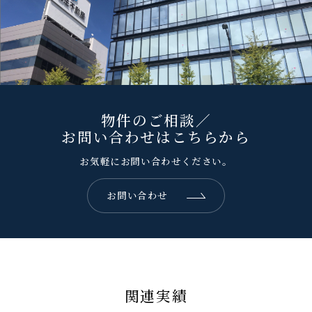
物件のご相談／
お問い合わせはこちらから
お気軽にお問い合わせください。
お問い合わせ
関連実績