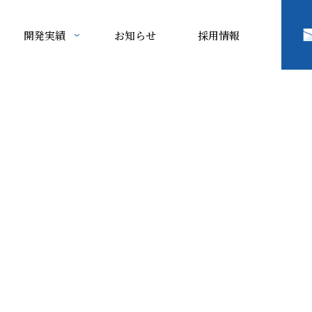
開発実績
お知らせ
採用情報