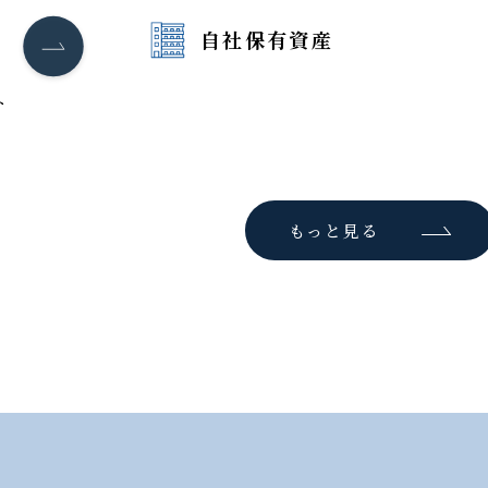
自社保有資産
ト
もっと見る