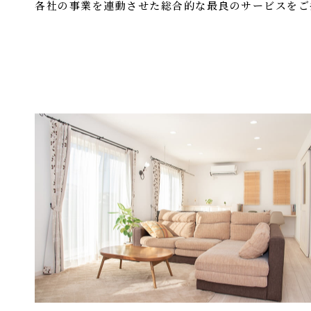
各社の事業を連動させた総合的な最良のサービスをご