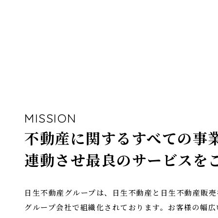
MISSION
不動産に関するすべての事
連動させ最良のサービスを
日生不動産グループは、日生不動産と日生不動産販売
グループ会社で組織化されております。お客様の幅広