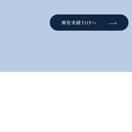
開発実績TOPへ