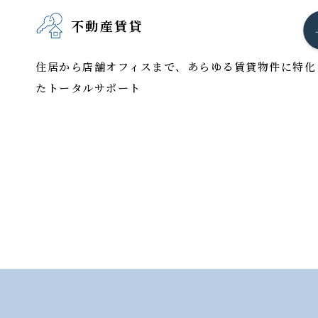
不動産賃貸
住居から店舗オフィスまで、あらゆる賃貸物件に特化
たトータルサポート