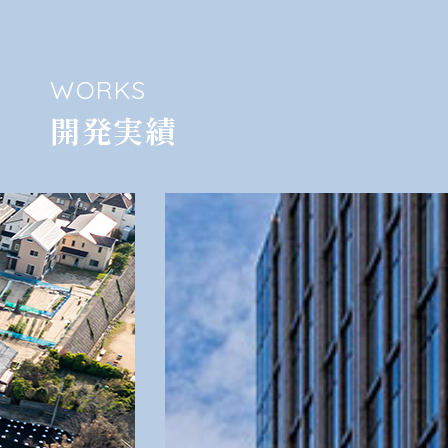
WORKS
開発実績