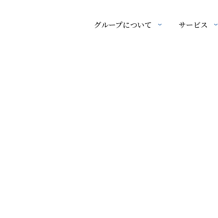
グループについて
サービス