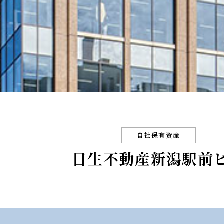
自社保有資産
日生不動産新潟駅前