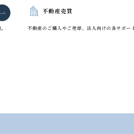
不動産売買
し
不動産のご購入やご売却、法人向けの各サポー