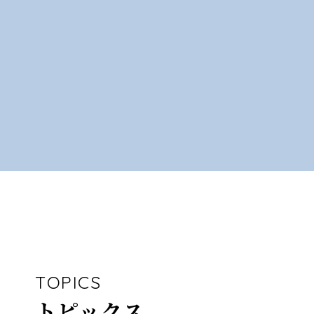
TOPICS
トピックス