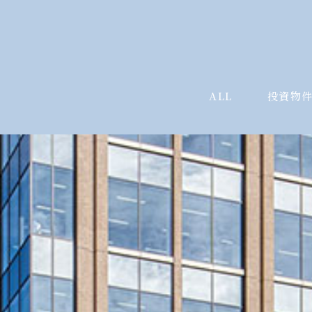
ALL
投資物