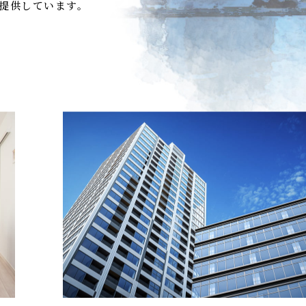
提供しています。