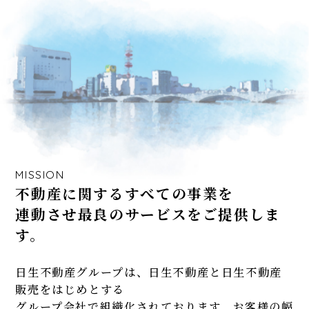
MISSION
不動産に関するすべての事業を
連動させ最良のサービスをご提供しま
す。
日生不動産グループは、日生不動産と日生不動産
販売をはじめとする
グループ会社で組織化されております。お客様の幅