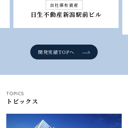
自社保有資産
日生不動産新潟駅前ビル
開発実績TOPへ
TOPICS
トピックス