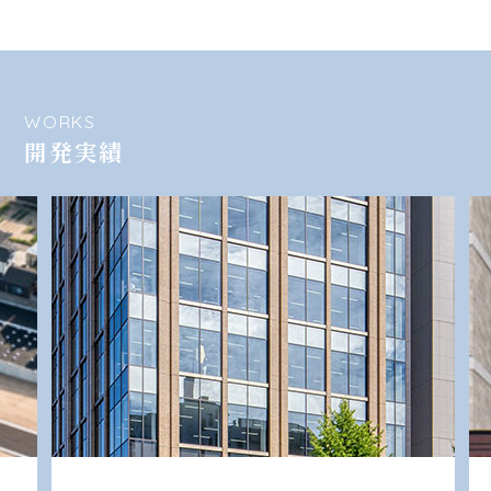
WORKS
開発実績