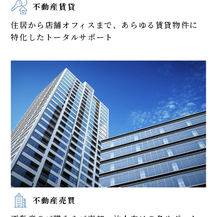
不動産賃貸
住居から店舗オフィスまで、あらゆる賃貸物件に
特化したトータルサポート
不動産売買