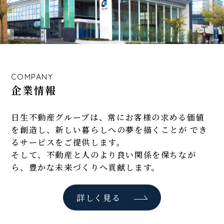
COMPANY
企業情報
日生不動産グループは、常にお客様の求める価値
を創造し、
新しい暮らしへの夢を描くことが でき
るサービスをご提供します。
そして、不動産と人のより良い関係を保ちなが
ら、豊かな未来づくりへ貢献します。
詳しく見る