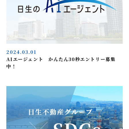
2024.03.01
AIエージェント かんたん30秒エントリー募集
中！