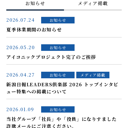
お知らせ
メディア掲載
2026.07.24
お知らせ
夏季休業期間のお知らせ
2026.05.20
お知らせ
アイコニックプロジェクト完了のご挨拶
2026.04.27
お知らせ
メディア掲載
新潟日報LEADERS倶楽部 2026 トップインタビ
ュー特集への掲載について
2026.01.09
お知らせ
当社グループ「社長」や「役員」になりすました
詐欺メールにご注意ください。