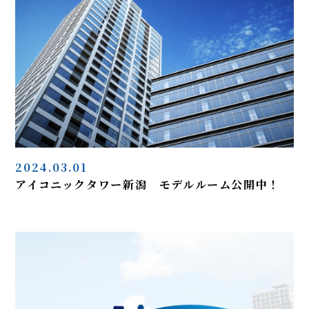
2024.03.01
アイコニックタワー新潟 モデルルーム公開中！