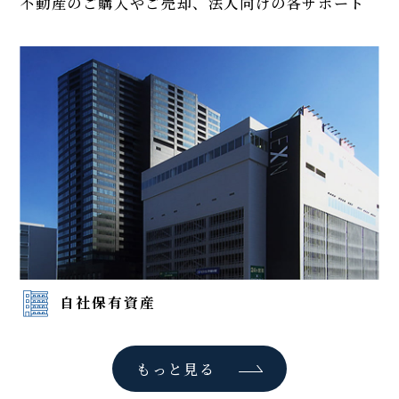
不動産のご購入やご売却、法人向けの各サポート
自社保有資産
もっと見る