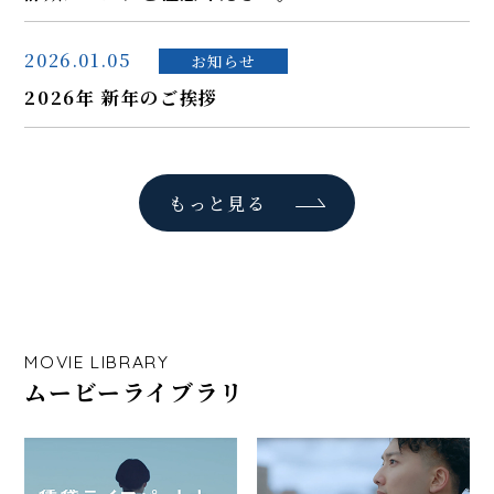
2026.01.05
お知らせ
2026年 新年のご挨拶
もっと見る
MOVIE LIBRARY
ムービーライブラリ