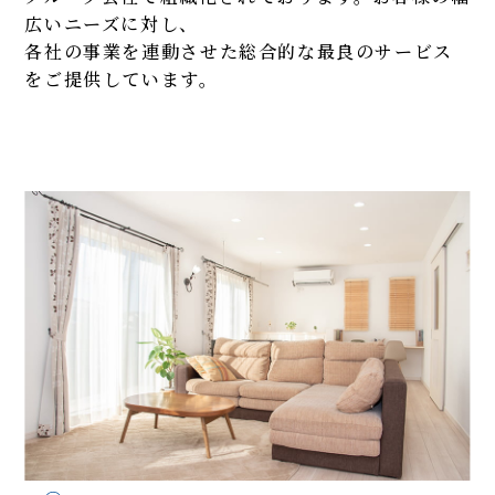
広いニーズに対し、
各社の事業を連動させた総合的な最良のサービス
をご提供しています。