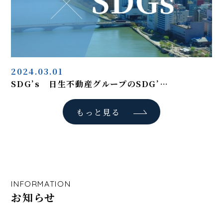
2024.03.01
SDG’s 日生不動産グループのSDG’…
もっと見る
INFORMATION
お知らせ